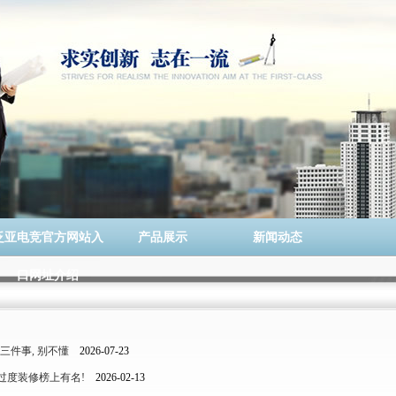
泛亚电竞官方网站入
产品展示
新闻动态
口网址介绍
三件事, 别不懂
2026-07-23
 过度装修榜上有名!
2026-02-13