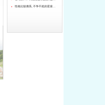
性格比较佛系, 不争不抢的星座…