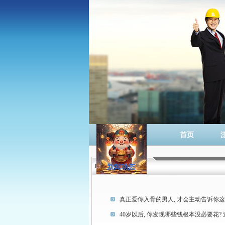
首页
新闻动态
真正爱你入骨的男人, 才会主动告诉你这
40岁以后, 你发现哪些钱根本没必要花?