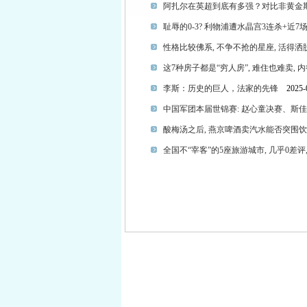
阿扎尔在英超到底有多强？对比非黄金
耻辱的0-3? 利物浦遭水晶宫3连杀+近7
性格比较佛系, 不争不抢的星座, 活得洒脱
这7种房子都是“穷人房”, 难住也难卖,
李斯：历史的巨人，法家的先锋
2025-0
中国军团本届世锦赛: 赵心童决赛、斯佳
酸梅汤之后, 燕京啤酒卖汽水能否突围饮
全国不“宰客”的5座旅游城市, 几乎0差评