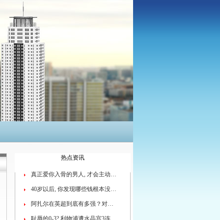
热点资讯
真正爱你入骨的男人, 才会主动…
40岁以后, 你发现哪些钱根本没…
阿扎尔在英超到底有多强？对…
耻辱的0-3? 利物浦遭水晶宫3连…