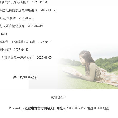
期的C罗，真相揭晓！
2025-11-30
场6败 纸糊防线连续10场丢球
2025-11-19
, 超凡脱俗
2025-09-07
 内行人正在悄悄脱身
2025-07-19
6-23
辉8强、丁俊晖等4人16强
2025-05-21
料红海?
2025-04-12
, 尤其是最后一座超放心!
2025-03-05
共 1 页/10 条记录
友情链接：
Powered by
泛亚电竞官方网站入口网址
@2013-2022
RSS地图
HTML地图